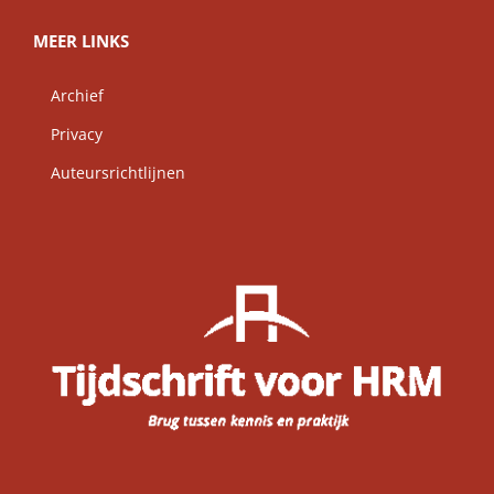
MEER LINKS
Archief
Privacy
Auteursrichtlijnen