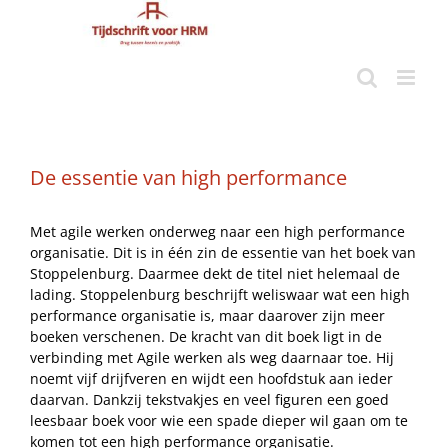
Ga
naar
inhoud
De essentie van high performance
Met agile werken onderweg naar een high performance
organisatie. Dit is in één zin de essentie van het boek van
Stoppelenburg. Daarmee dekt de titel niet helemaal de
lading. Stoppelenburg beschrijft weliswaar wat een high
performance organisatie is, maar daarover zijn meer
boeken verschenen. De kracht van dit boek ligt in de
verbinding met Agile werken als weg daarnaar toe. Hij
noemt vijf drijfveren en wijdt een hoofdstuk aan ieder
daarvan. Dankzij tekstvakjes en veel figuren een goed
leesbaar boek voor wie een spade dieper wil gaan om te
komen tot een high performance organisatie.