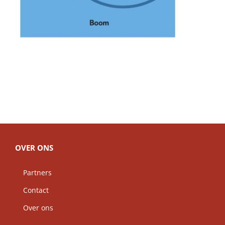
OVER ONS
Partners
Contact
Over ons