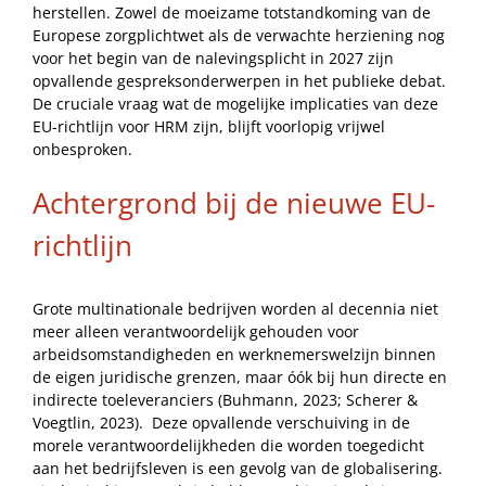
herstellen. Zowel de moeizame totstandkoming van de
Europese zorgplichtwet als de verwachte herziening nog
voor het begin van de nalevingsplicht in 2027 zijn
opvallende gespreksonderwerpen in het publieke debat.
De cruciale vraag wat de mogelijke implicaties van deze
EU-richtlijn voor HRM zijn, blijft voorlopig vrijwel
onbesproken.
Achtergrond bij de nieuwe EU-
richtlijn
Grote multinationale bedrijven worden al decennia niet
meer alleen verantwoordelijk gehouden voor
arbeidsomstandigheden en werknemerswelzijn binnen
de eigen juridische grenzen, maar óók bij hun directe en
indirecte toeleveranciers (Buhmann, 2023; Scherer &
Voegtlin, 2023). Deze opvallende verschuiving in de
morele verantwoordelijkheden die worden toegedicht
aan het bedrijfsleven is een gevolg van de globalisering.