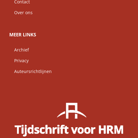
Contact
Over ons
MEER LINKS
Archief
Privacy
Auteursrichtlijnen