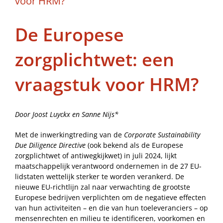
voor HRM?
De Europese
zorgplichtwet: een
vraagstuk voor HRM?
Door Joost Luyckx en Sanne Nijs*
Met de inwerkingtreding van de
Corporate Sustainability
Due Diligence Directive
(ook bekend als de Europese
zorgplichtwet of antiwegkijkwet) in juli 2024, lijkt
maatschappelijk verantwoord ondernemen in de 27 EU-
lidstaten wettelijk sterker te worden verankerd. De
nieuwe EU-richtlijn zal naar verwachting de grootste
Europese bedrijven verplichten om de negatieve effecten
van hun activiteiten – en die van hun toeleveranciers – op
mensenrechten en milieu te identificeren, voorkomen en