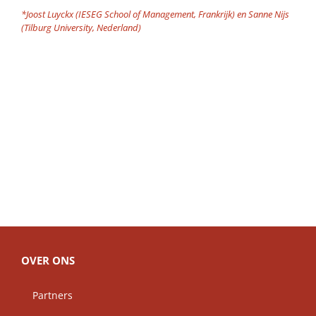
*Joost Luyckx (IESEG School of Management, Frankrijk) en Sanne Nijs
(Tilburg University, Nederland)
OVER ONS
Partners