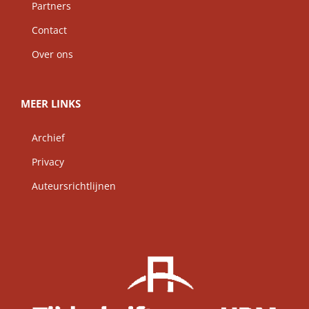
Partners
Contact
Over ons
MEER LINKS
Archief
Privacy
Auteursrichtlijnen