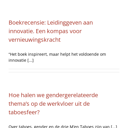
Boekrecensie: Leidinggeven aan
innovatie. Een kompas voor
vernieuwingskracht
“Het boek inspireert, maar helpt het voldoende om
innovatie [...]
Hoe halen we gendergerelateerde
thema’s op de werkvloer uit de
taboesfeer?
Over taboes, gender en de drie M’en Taboes zijn van [...]