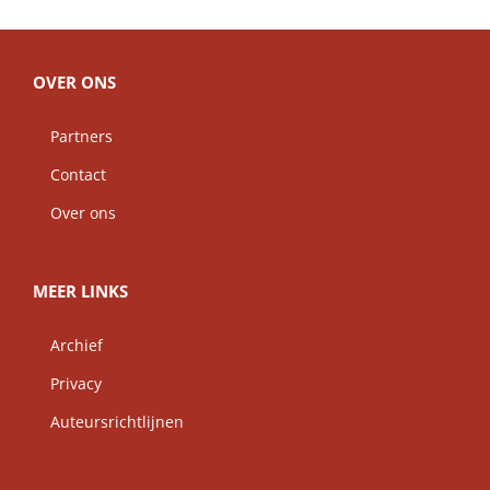
OVER ONS
Partners
Contact
Over ons
MEER LINKS
Archief
Privacy
Auteursrichtlijnen