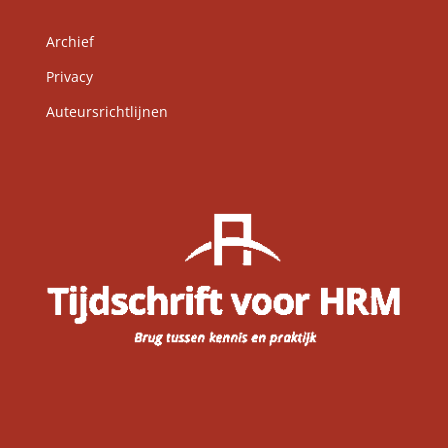
Archief
Privacy
Auteursrichtlijnen