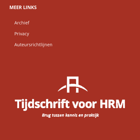
MEER LINKS
Archief
Privacy
Auteursrichtlijnen