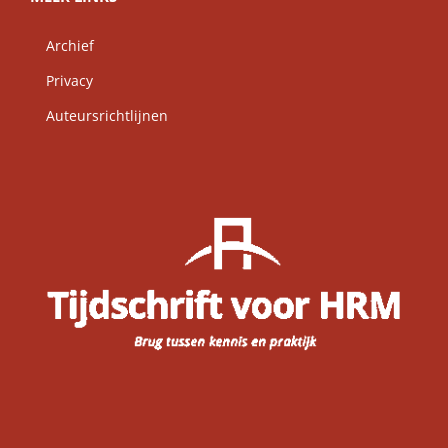
Archief
Privacy
Auteursrichtlijnen