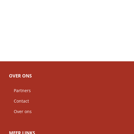
OVER ONS
Partners
Contact
Over ons
MEER LINKS