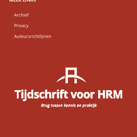
Archief
Privacy
Auteursrichtlijnen