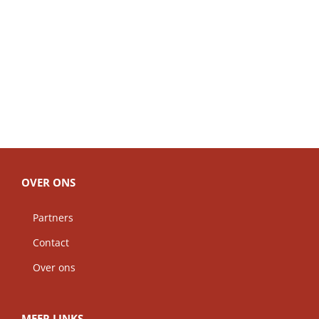
OVER ONS
Partners
Contact
Over ons
MEER LINKS