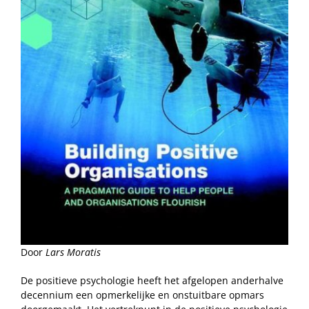
Door
Lars Moratis
De positieve psychologie heeft het afgelopen anderhalve
decennium een opmerkelijke en onstuitbare opmars