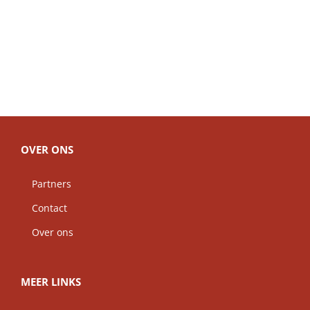
OVER ONS
Partners
Contact
Over ons
MEER LINKS