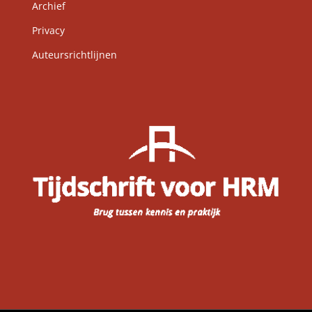
Archief
Privacy
Auteursrichtlijnen