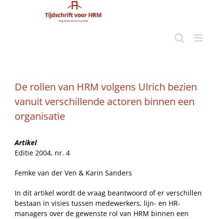
Ga
naar
inhoud
De rollen van HRM volgens Ulrich bezien
vanuit verschillende actoren binnen een
organisatie
Artikel
Editie 2004, nr. 4
Femke van der Ven & Karin Sanders
In dit artikel wordt de vraag beantwoord of er verschillen
bestaan in visies tussen medewerkers, lijn- en HR-
managers over de gewenste rol van HRM binnen een