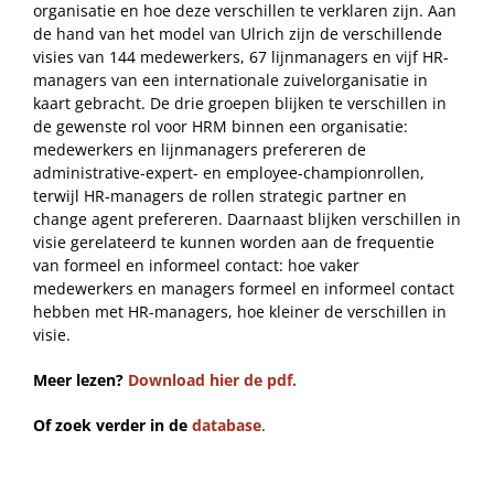
organisatie en hoe deze verschillen te verklaren zijn. Aan
de hand van het model van Ulrich zijn de verschillende
visies van 144 medewerkers, 67 lijnmanagers en vijf HR-
managers van een internationale zuivelorganisatie in
kaart gebracht. De drie groepen blijken te verschillen in
de gewenste rol voor HRM binnen een organisatie:
medewerkers en lijnmanagers prefereren de
administrative-expert- en employee-championrollen,
terwijl HR-managers de rollen strategic partner en
change agent prefereren. Daarnaast blijken verschillen in
visie gerelateerd te kunnen worden aan de frequentie
van formeel en informeel contact: hoe vaker
medewerkers en managers formeel en informeel contact
hebben met HR-managers, hoe kleiner de verschillen in
visie.
Meer lezen?
Download hier de pdf.
Of zoek verder in de
database
.