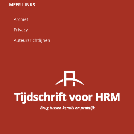
MEER LINKS
Archief
Privacy
Auteursrichtlijnen