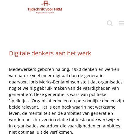
Ga
naar
inhoud
Digitale denkers aan het werk
Medewerkers geboren na ong. 1980 denken en werken
van nature veel meer digitaal dan de generaties
daarvoor. Joris Merks-Benjaminsen stelt dat organisaties
nog te weinig gebruik maken van de vaardigheden van
generatie Y. Deze generatie is wars van politieke
‘spelletjes’. Organisatiedoelen en persoonlijke doelen zijn
beide relevant. Het is een boek waarin het werkzame
leven, de mentaliteit en de ambities van generatie Y
worden beschreven in relatie tot bestaande werkwijzen
in organisaties waardoor die vaardigheden en ambities
niet optimaal uit de verf komen.