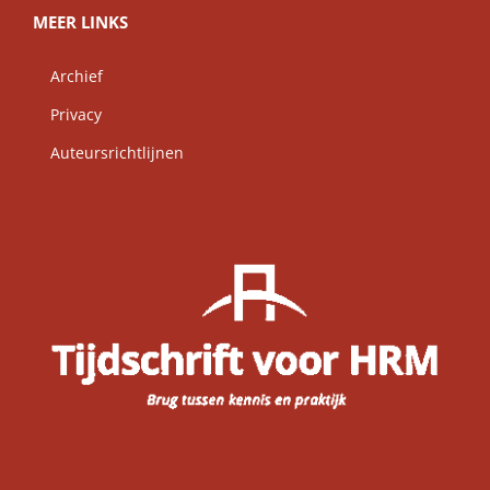
MEER LINKS
Archief
Privacy
Auteursrichtlijnen