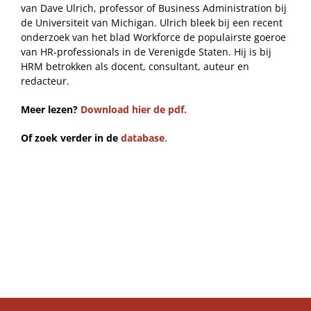
van Dave Ulrich, professor of Business Administration bij
de Universiteit van Michigan. Ulrich bleek bij een recent
onderzoek van het blad Workforce de populairste goeroe
van HR-professionals in de Verenigde Staten. Hij is bij
HRM betrokken als docent, consultant, auteur en
redacteur.
Meer lezen?
Download hier de pdf.
Of zoek verder in de
database
.