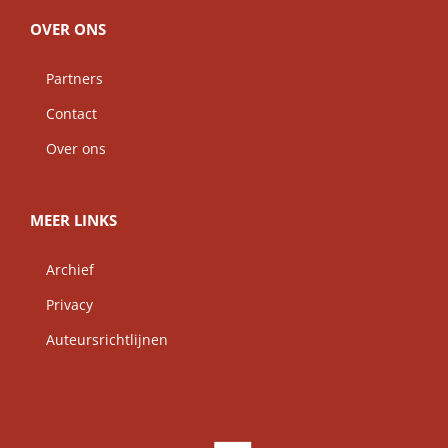
OVER ONS
Partners
Contact
Over ons
MEER LINKS
Archief
Privacy
Auteursrichtlijnen