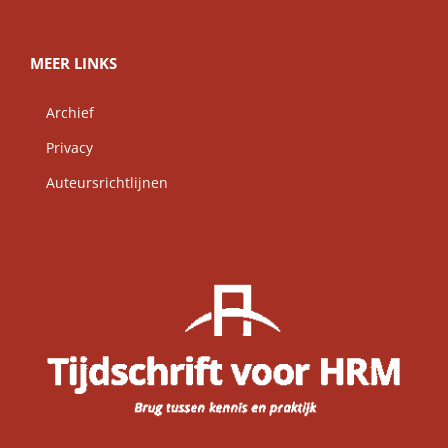
MEER LINKS
Archief
Privacy
Auteursrichtlijnen