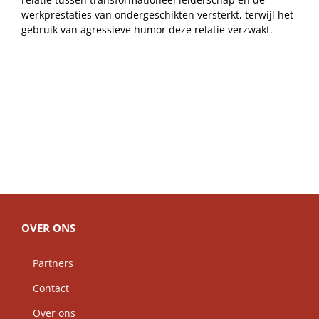
werkprestaties van ondergeschikten versterkt, terwijl het
gebruik van agressieve humor deze relatie verzwakt.
OVER ONS
Partners
Contact
Over ons