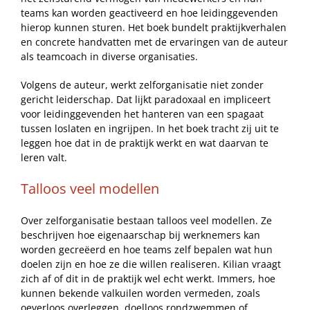
teams kan worden geactiveerd en hoe leidinggevenden
hierop kunnen sturen. Het boek bundelt praktijkverhalen
en concrete handvatten met de ervaringen van de auteur
als teamcoach in diverse organisaties.
Volgens de auteur, werkt zelforganisatie niet zonder
gericht leiderschap. Dat lijkt paradoxaal en impliceert
voor leidinggevenden het hanteren van een spagaat
tussen loslaten en ingrijpen. In het boek tracht zij uit te
leggen hoe dat in de praktijk werkt en wat daarvan te
leren valt.
Talloos veel modellen
Over zelforganisatie bestaan talloos veel modellen. Ze
beschrijven hoe eigenaarschap bij werknemers kan
worden gecreëerd en hoe teams zelf bepalen wat hun
doelen zijn en hoe ze die willen realiseren. Kilian vraagt
zich af of dit in de praktijk wel echt werkt. Immers, hoe
kunnen bekende valkuilen worden vermeden, zoals
oeverloos overleggen, doelloos rondzwemmen of