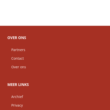
OVER ONS
Partners
Contact
Over ons
MEER LINKS
Archief
Privacy