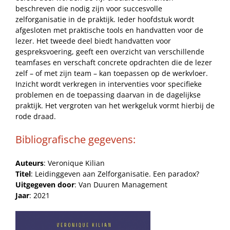
beschreven die nodig zijn voor succesvolle
zelforganisatie in de praktijk. Ieder hoofdstuk wordt
afgesloten met praktische tools en handvatten voor de
lezer. Het tweede deel biedt handvatten voor
gespreksvoering, geeft een overzicht van verschillende
teamfases en verschaft concrete opdrachten die de lezer
zelf – of met zijn team – kan toepassen op de werkvloer.
Inzicht wordt verkregen in interventies voor specifieke
problemen en de toepassing daarvan in de dagelijkse
praktijk. Het vergroten van het werkgeluk vormt hierbij de
rode draad.
Bibliografische gegevens:
Auteurs
: Veronique Kilian
Titel
: Leidinggeven aan Zelforganisatie. Een paradox?
Uitgegeven door
: Van Duuren Management
Jaar
: 2021