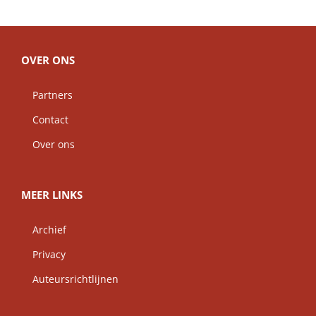
OVER ONS
Partners
Contact
Over ons
MEER LINKS
Archief
Privacy
Auteursrichtlijnen