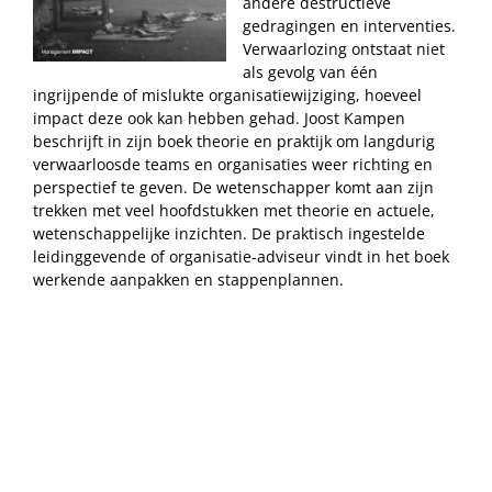
andere destructieve
gedragingen en interventies.
Verwaarlozing ontstaat niet
als gevolg van één
ingrijpende of mislukte organisatiewijziging, hoeveel
impact deze ook kan hebben gehad. Joost Kampen
beschrijft in zijn boek theorie en praktijk om langdurig
verwaarloosde teams en organisaties weer richting en
perspectief te geven. De wetenschapper komt aan zijn
trekken met veel hoofdstukken met theorie en actuele,
wetenschappelijke inzichten. De praktisch ingestelde
leidinggevende of organisatie-adviseur vindt in het boek
werkende aanpakken en stappenplannen.