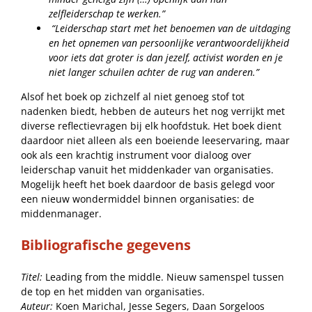
zelfleiderschap te werken.”
“Leiderschap start met het benoemen van de uitdaging
en het opnemen van persoonlijke verantwoordelijkheid
voor iets dat groter is dan jezelf, activist worden en je
niet langer schuilen achter de rug van anderen.”
Alsof het boek op zichzelf al niet genoeg stof tot
nadenken biedt, hebben de auteurs het nog verrijkt met
diverse reflectievragen bij elk hoofdstuk. Het boek dient
daardoor niet alleen als een boeiende leeservaring, maar
ook als een krachtig instrument voor dialoog over
leiderschap vanuit het middenkader van organisaties.
Mogelijk heeft het boek daardoor de basis gelegd voor
een nieuw wondermiddel binnen organisaties: de
middenmanager.
Bibliografische gegevens
Titel:
Leading from the middle. Nieuw samenspel tussen
de top en het midden van organisaties.
Auteur:
Koen Marichal, Jesse Segers, Daan Sorgeloos