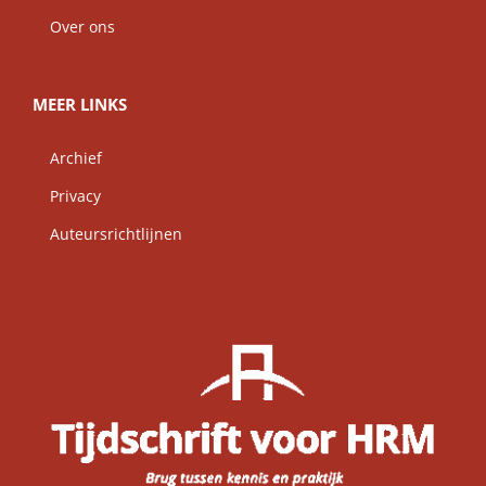
Over ons
MEER LINKS
Archief
Privacy
Auteursrichtlijnen