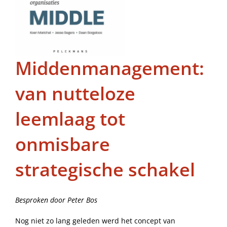
Middenmanagement:
van nutteloze
leemlaag tot
onmisbare
strategische schakel
Besproken door Peter Bos
Nog niet zo lang geleden werd het concept van