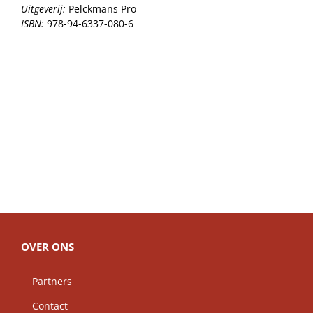
Uitgeverij:
Pelckmans Pro
ISBN:
978-94-6337-080-6
OVER ONS
Partners
Contact