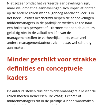
Niet zozeer omdat het verkeerde aanbevelingen zijn,
maar wel omdat de aanbevelingen zich impliciet richten
op de andere rollen waar al genoeg aandacht voor is in
het boek. Positief beschouwd helpen de aanbevelingen
middenmanagers in de praktijk en werken ze toe naar
een holistisch perspectief. Hiermee stappen de auteurs
gelukkig niet in de valkuil om één van de
managementrollen te verheerlijken, iets waar veel
andere managementauteurs zich helaas wel schuldig
aan maken.
Minder geschikt voor strakke
definities en conceptuele
kaders
De auteurs stellen dus dat middenmanagers alle vier de
rollen moeten beheersen. De vraag is echter of
middenmanagers dit in de praktijk kunnen waarmaken.