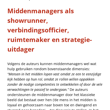
Middenmanagers als
showrunner,
verbindingsofficier,
ruimtemaker en strategie-
uitdager
Volgens de auteurs kunnen middenmanagers wel wat
hulp gebruiken rondom bovenstaande dimensies:
“Mensen in het midden lopen vast omdat ze een te eenzijdige
kijk hebben op hun rol, omdat ze rollen willen oppakken
zonder de nodige competenties te ontwikkelen of door de vele
verwachtingen te passief te ondergaan.”
De auteurs
ondersteunen de middenmanager door het klassieke
beeld dat bestaat over hen (‘de mens in het midden is
loyaal en gehoorzaam naar boven toe en dwingend en