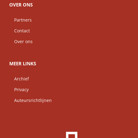
OVER ONS
Partners
Contact
Over ons
MEER LINKS
Archief
Privacy
Auteursrichtlijnen