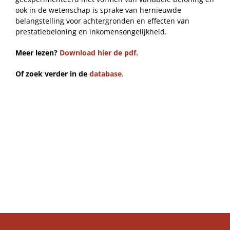
ook in de wetenschap is sprake van hernieuwde
belangstelling voor achtergronden en effecten van
prestatiebeloning en inkomensongelijkheid.
Meer lezen?
Download hier de pdf.
Of zoek verder in de
database
.