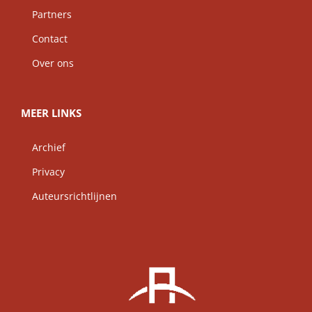
Partners
Contact
Over ons
MEER LINKS
Archief
Privacy
Auteursrichtlijnen