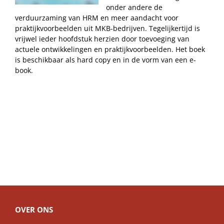
onder andere de
verduurzaming van HRM en meer aandacht voor
praktijkvoorbeelden uit MKB-bedrijven. Tegelijkertijd is
vrijwel ieder hoofdstuk herzien door toevoeging van
actuele ontwikkelingen en praktijkvoorbeelden. Het boek
is beschikbaar als hard copy en in de vorm van een e-
book.
OVER ONS