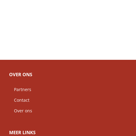
OVER ONS
Partners
Contact
Over ons
MEER LINKS