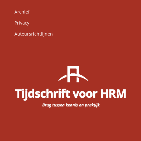
Archief
Privacy
Auteursrichtlijnen