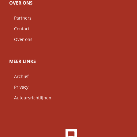
OVER ONS
Partners
Contact
Over ons
MEER LINKS
Archief
Privacy
Auteursrichtlijnen