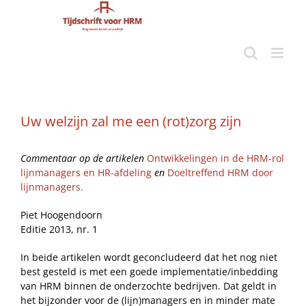
Ga
naar
inhoud
Uw welzijn zal me een (rot)zorg zijn
Commentaar op de artikelen
Ontwikkelingen in de HRM-rol
lijnmanagers en HR-afdeling
en
Doeltreffend HRM door
lijnmanagers.
Piet Hoogendoorn
Editie 2013, nr. 1
In beide artikelen wordt geconcludeerd dat het nog niet
best gesteld is met een goede implementatie/inbedding
van HRM binnen de onderzochte bedrijven. Dat geldt in
het bijzonder voor de (lijn)managers en in minder mate