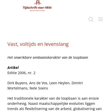
Ga
naar
inhoud
Vast, voltijds en levenslang
Het onwrikbare eenbaanskarakter van de loopbaan
Artikel
Editie 2006, nr. 2
Dirk Buyens, Ans de Vos, Leen Heylen, Dimitri
Mortelmans, Nele Soens
Het traditionele karakter van de loopbaan is aan erosie
onderhevig. Naast maatschappelijke evoluties liggen
trends als flexibilisering van de arbeid, globalisering van