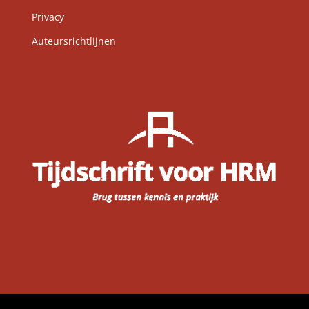
Privacy
Auteursrichtlijnen