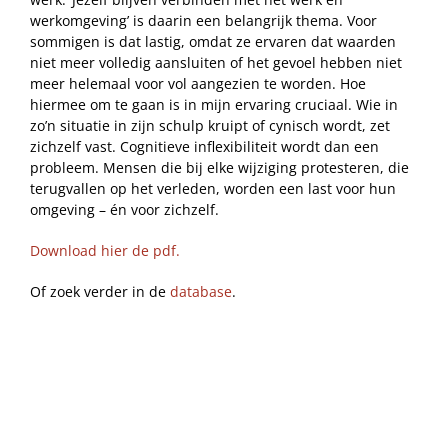
werkomgeving’ is daarin een belangrijk thema. Voor
sommigen is dat lastig, omdat ze ervaren dat waarden
niet meer volledig aansluiten of het gevoel hebben niet
meer helemaal voor vol aangezien te worden. Hoe
hiermee om te gaan is in mijn ervaring cruciaal. Wie in
zo’n situatie in zijn schulp kruipt of cynisch wordt, zet
zichzelf vast. Cognitieve inflexibiliteit wordt dan een
probleem. Mensen die bij elke wijziging protesteren, die
terugvallen op het verleden, worden een last voor hun
omgeving – én voor zichzelf.
Download hier de pdf.
Of zoek verder in de
database
.