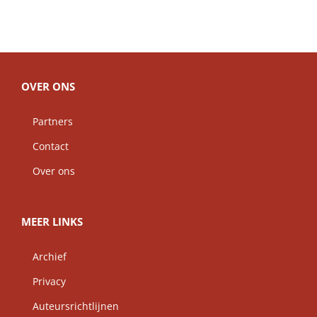
OVER ONS
Partners
Contact
Over ons
MEER LINKS
Archief
Privacy
Auteursrichtlijnen