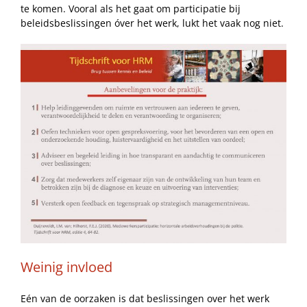
te komen. Vooral als het gaat om participatie bij
beleidsbeslissingen óver het werk, lukt het vaak nog niet.
Weinig invloed
Eén van de oorzaken is dat beslissingen over het werk