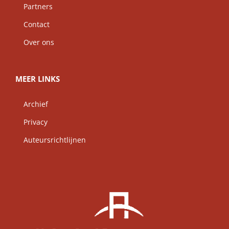
Partners
Contact
Over ons
MEER LINKS
Archief
Privacy
Auteursrichtlijnen