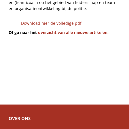
en (team)coach op het gebied van leiderschap en team-
en organisatieontwikkeling bij de politie.
Download hier de volledige pdf
Of ga naar het
overzicht van alle nieuwe artikelen.
OVER ONS