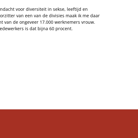
dacht voor diversiteit in sekse, leeftijd en
orzitter van een van de divisies maak ik me daar
ent van de ongeveer 17.000 werknemers vrouw.
edewerkers is dat bijna 60 procent.