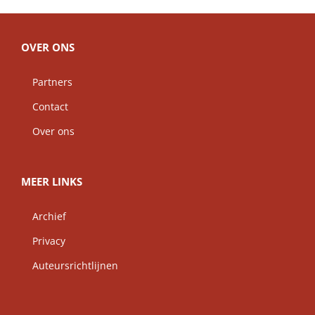
OVER ONS
Partners
Contact
Over ons
MEER LINKS
Archief
Privacy
Auteursrichtlijnen