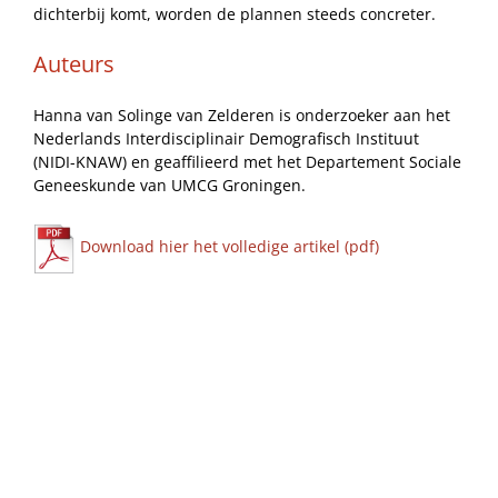
dichterbij komt, worden de plannen steeds concreter.
Auteurs
Hanna van Solinge van Zelderen is onderzoeker aan het
Nederlands Interdisciplinair Demografisch Instituut
(NIDI-KNAW) en geaffilieerd met het Departement Sociale
Geneeskunde van UMCG Groningen.
Download hier het volledige artikel (pdf)