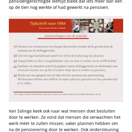
pensioengerechtigde leeftijd bleek dat iets meer dan een
op de tien nog werkte of had gewerkt na pensioen.
Van Solinge keek ook naar wat mensen doet besluiten
door te werken. Ze vond dat mensen die verwachten het
werk méér te zullen missen, vaker plannen hebben om
na de pensionering door te werken. Ook ondersteuning