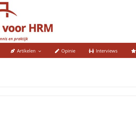
Artikelen
Opinie
Interviews