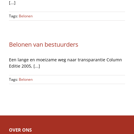
[...]
Tags:
Belonen
Belonen van bestuurders
Een lange en moeizame weg naar transparantie Column
Editie 2005, [...]
Tags:
Belonen
OVER ONS