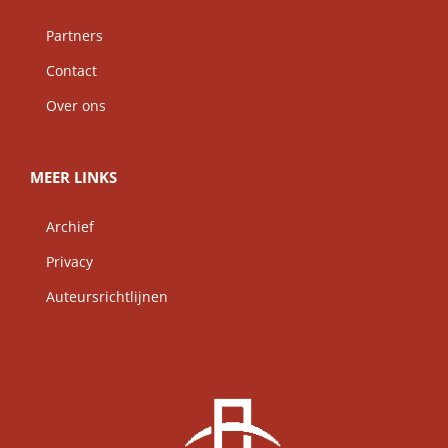
Partners
Contact
Over ons
MEER LINKS
Archief
Privacy
Auteursrichtlijnen