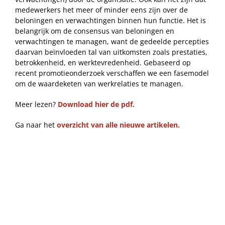
medewerkers het meer of minder eens zijn over de
beloningen en verwachtingen binnen hun functie. Het is
belangrijk om de consensus van beloningen en
verwachtingen te managen, want de gedeelde percepties
daarvan beïnvloeden tal van uitkomsten zoals prestaties,
betrokkenheid, en werktevredenheid. Gebaseerd op
recent promotieonderzoek verschaffen we een fasemodel
om de waardeketen van werkrelaties te managen.
Meer lezen?
Download hier de pdf.
Ga naar het
overzicht van alle nieuwe artikelen.