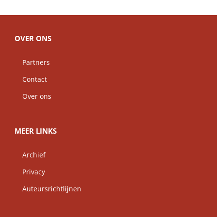
OVER ONS
Partners
Contact
Over ons
MEER LINKS
Archief
Privacy
Auteursrichtlijnen