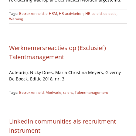
Tags:
Betrokkenheid
,
e-HRM
,
HR-activiteiten
,
HR-beleid
,
selectie
,
Werving
Werknemersreacties op (Exclusief)
Talentmanagement
Auteur(s): Nicky Dries, Maria Christina Meyers, Giverny
De Boeck. Editie 2018, nr. 3
Tags:
Betrokkenheid
,
Motivatie
,
talent
,
Talentmanagement
LinkedIn communities als recruitment
instrument