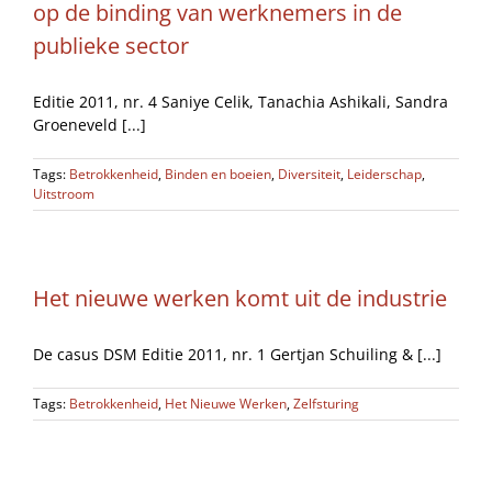
op de binding van werknemers in de
publieke sector
Editie 2011, nr. 4 Saniye Celik, Tanachia Ashikali, Sandra
Groeneveld [...]
Tags:
Betrokkenheid
,
Binden en boeien
,
Diversiteit
,
Leiderschap
,
Uitstroom
Het nieuwe werken komt uit de industrie
De casus DSM Editie 2011, nr. 1 Gertjan Schuiling & [...]
Tags:
Betrokkenheid
,
Het Nieuwe Werken
,
Zelfsturing