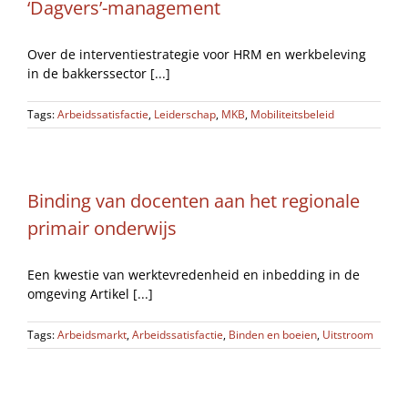
‘Dagvers’-management
Over de interventiestrategie voor HRM en werkbeleving
in de bakkerssector [...]
Tags:
Arbeidssatisfactie
,
Leiderschap
,
MKB
,
Mobiliteitsbeleid
Binding van docenten aan het regionale
primair onderwijs
Een kwestie van werktevredenheid en inbedding in de
omgeving Artikel [...]
Tags:
Arbeidsmarkt
,
Arbeidssatisfactie
,
Binden en boeien
,
Uitstroom