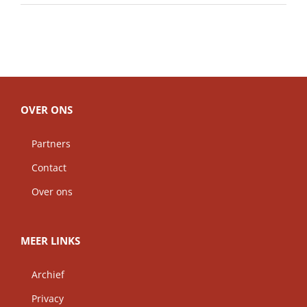
OVER ONS
Partners
Contact
Over ons
MEER LINKS
Archief
Privacy