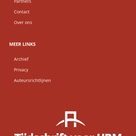
Partners
Contact
Over ons
MEER LINKS
Archief
Privacy
Auteursrichtlijnen