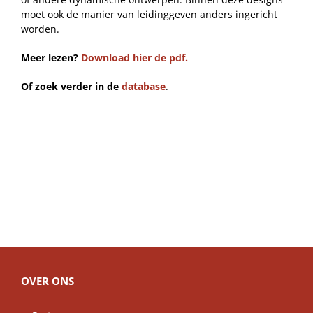
moet ook de manier van leidinggeven anders ingericht
worden.
Meer lezen?
Download hier de pdf.
Of zoek verder in de
database
.
OVER ONS