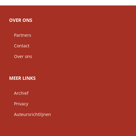
OVER ONS
Partners
Contact
Over ons
MEER LINKS
Archief
Privacy
Auteursrichtlijnen