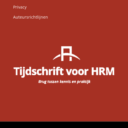
Privacy
Auteursrichtlijnen