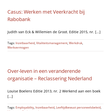
Casus: Werken met Veerkracht bij
Rabobank
Judith van Eck & Willemien de Groot. Editie 2015, nr. [...]
Tags:
Inzetbaarheid
,
Vitaliteitsmanagement
,
Werkdruk
,
Werkvermogen
Over-leven in een veranderende
organisatie – Reclassering Nederland
Louise Boelens Editie 2013, nr. 2 Werkend aan een boek
[...]
Tags:
Employability
,
Inzetbaarheid
,
Leeftijdbewust personeelsbeleid
,