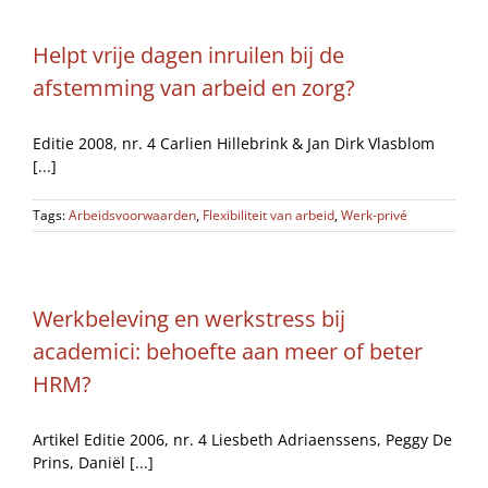
Helpt vrije dagen inruilen bij de
afstemming van arbeid en zorg?
Editie 2008, nr. 4 Carlien Hillebrink & Jan Dirk Vlasblom
[...]
Tags:
Arbeidsvoorwaarden
,
Flexibiliteit van arbeid
,
Werk-privé
Werkbeleving en werkstress bij
academici: behoefte aan meer of beter
HRM?
Artikel Editie 2006, nr. 4 Liesbeth Adriaenssens, Peggy De
Prins, Daniël [...]