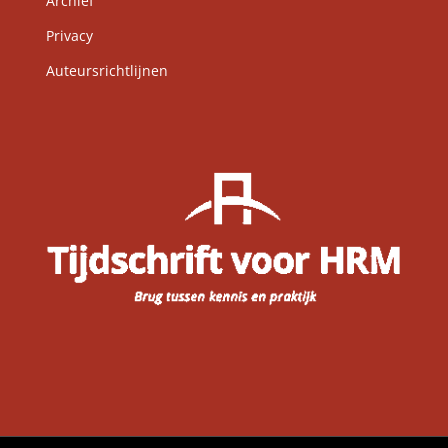
Archief
Privacy
Auteursrichtlijnen