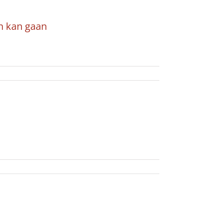
n kan gaan