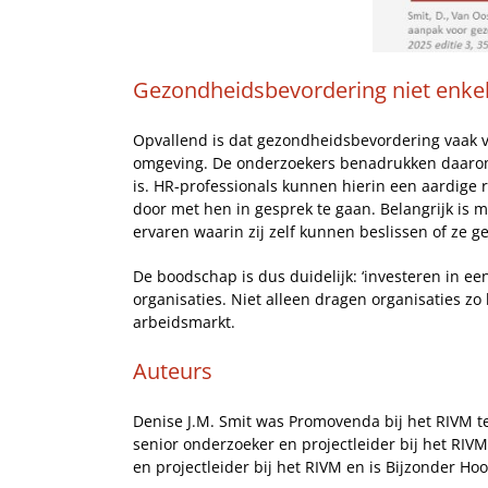
Gezondheidsbevordering niet enkel
Opvallend is dat gezondheidsbevordering vaak voo
omgeving. De onderzoekers benadrukken daarom d
is. HR-professionals kunnen hierin een aardige 
door met hen in gesprek te gaan. Belangrijk is
ervaren waarin zij zelf kunnen beslissen of ze 
De boodschap is dus duidelijk: ‘investeren in 
organisaties. Niet alleen dragen organisaties z
arbeidsmarkt.
Auteurs
Denise J.M. Smit was Promovenda bij het RIVM te
senior onderzoeker en projectleider bij het RIVM
en projectleider bij het RIVM en is Bijzonder 