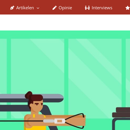
Artikelen
Opinie
Interviews