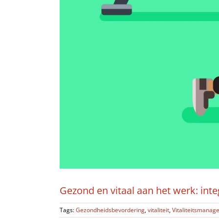
Gezond en vitaal aan het werk: inte
Tags:
Gezondheidsbevordering
,
vitaliteit
,
Vitaliteitsmanag