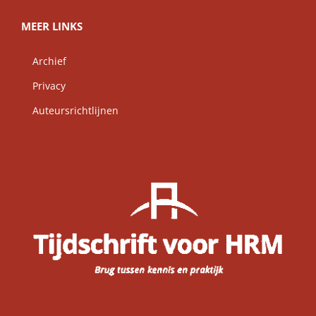
MEER LINKS
Archief
Privacy
Auteursrichtlijnen