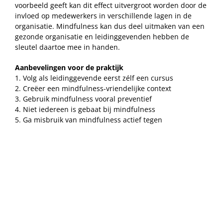
voorbeeld geeft kan dit effect uitvergroot worden door de
invloed op medewerkers in verschillende lagen in de
organisatie. Mindfulness kan dus deel uitmaken van een
gezonde organisatie en leidinggevenden hebben de
sleutel daartoe mee in handen.
Aanbevelingen voor de praktijk
1. Volg als leidinggevende eerst zélf een cursus
2. Creëer een mindfulness-vriendelijke context
3. Gebruik mindfulness vooral preventief
4. Niet iedereen is gebaat bij mindfulness
5. Ga misbruik van mindfulness actief tegen