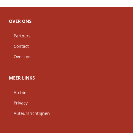
OVER ONS
Partners
Contact
Over ons
MEER LINKS
Archief
Privacy
Auteursrichtlijnen