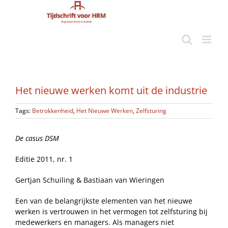
Ga
naar
inhoud
Het nieuwe werken komt uit de industrie
Tags:
Betrokkenheid
,
Het Nieuwe Werken
,
Zelfsturing
De casus DSM
Editie 2011, nr. 1
Gertjan Schuiling & Bastiaan van Wieringen
Een van de belangrijkste elementen van het nieuwe
werken is vertrouwen in het vermogen tot zelfsturing bij
medewerkers en managers. Als managers niet