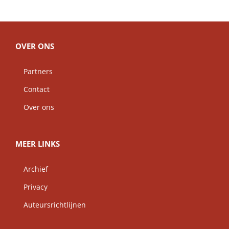
OVER ONS
Partners
Contact
Over ons
MEER LINKS
Archief
Privacy
Auteursrichtlijnen