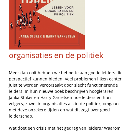
organisaties en de politiek
Meer dan ooit hebben we behoefte aan goede leiders die
perspectief kunnen bieden. Veel problemen lijken echter
juist te worden veroorzaakt door slecht functionerende
leiders. In hun nieuwe boek beschrijven hoogleraren
Janka Stoker en Harry Garretsen hoe leiders en hun
volgers, zowel in organisaties als in de politiek, omgaan
met deze onzekere tijden en wat dit zegt over goed
leiderschap.
Wat doet een crisis met het gedrag van leiders? Waarom