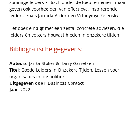
sommige leiders kritisch onder de loep te nemen, maar
geven ook voorbeelden van effectieve, inspirerende
leiders, zoals Jacinda Ardern en Volodymyr Zelensky.
Het boek eindigt met een zestal concrete adviezen, die
leiders én volgers houvast bieden in onzekere tijden.
Bibliografische gegevens:
Auteurs
: Janka Stoker & Harry Garretsen
Titel
: Goede Leiders in Onzekere Tijden. Lessen voor
organisaties en de politiek
Uitgegeven door
: Business Contact
Jaar
: 2022