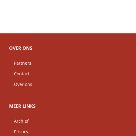
OVER ONS
Partners
Contact
Over ons
MEER LINKS
Archief
Privacy