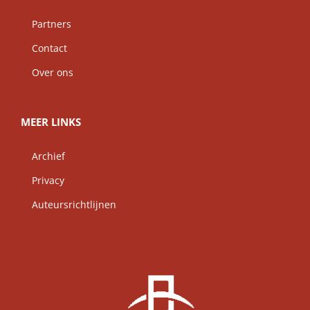
Partners
Contact
Over ons
MEER LINKS
Archief
Privacy
Auteursrichtlijnen