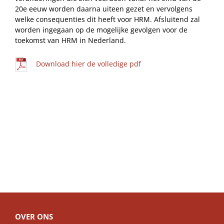
20e eeuw worden daarna uiteen gezet en vervolgens
welke consequenties dit heeft voor HRM. Afsluitend zal
worden ingegaan op de mogelijke gevolgen voor de
toekomst van HRM in Nederland.
Download hier de volledige pdf
OVER ONS