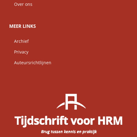
Over ons
MEER LINKS
Archief
Privacy
Auteursrichtlijnen