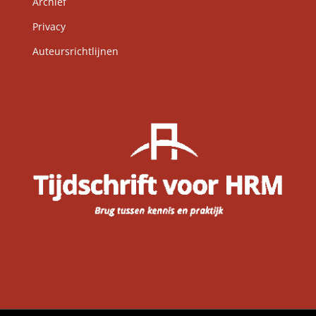
Archief
Privacy
Auteursrichtlijnen