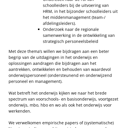
schoolleiders bij de uitvoering van
HRM, in het bijzonder schoolleiders uit
het middenmanagement (team-/
afdelingsleiders).
Onderzoek naar de regionale
samenwerking in de ontwikkeling van
strategisch personeelsbeleid
Met deze thema’s willen we bijdragen aan een beter
begrip van de uitdagingen in het onderwijs en
oplossingen aandragen die bijdragen aan het
aantrekken, ontwikkelen en behouden van waardevol
onderwijspersoneel (ondersteunend en onderwijzend
personeel en management).
Wat betreft het onderwijs kijken we naar het brede
spectrum van voorschools- en basisonderwijs, voortgezet
onderwijs, mbo, hbo en wo als ook het onderwijs voor
werkenden.
We verwelkomen empirische papers of (systematische)