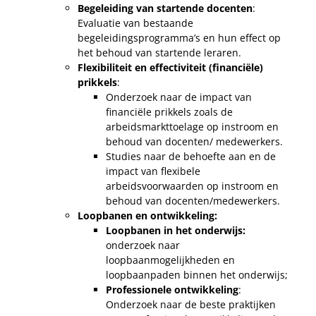
Begeleiding van startende docenten
:
Evaluatie van bestaande
begeleidingsprogramma’s en hun effect op
het behoud van startende leraren.
Flexibiliteit en effectiviteit (financiële)
prikkels
:
Onderzoek naar de impact van
financiële prikkels zoals de
arbeidsmarkttoelage op instroom en
behoud van docenten/ medewerkers.
Studies naar de behoefte aan en de
impact van flexibele
arbeidsvoorwaarden op instroom en
behoud van docenten/medewerkers.
Loopbanen en ontwikkeling:
Loopbanen in het onderwijs:
onderzoek naar
loopbaanmogelijkheden en
loopbaanpaden binnen het onderwijs;
Professionele ontwikkeling
:
Onderzoek naar de beste praktijken