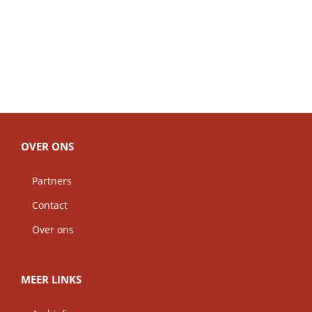
OVER ONS
Partners
Contact
Over ons
MEER LINKS