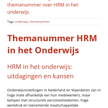
themanummer over HRM in het
onderwijs
Tags:
onderwijs
,
themanummer
Themanummer HRM
in het Onderwijs
HRM in het onderwijs:
uitdagingen en kansen
Onderwijsinstellingen in Nederland en Vlaanderen zijn in
hoge mate afhankelijk van hun medewerkers, maar
kampen met structurele personeelstekorten, hoge
werkdruk en toenemende maatschappelijke