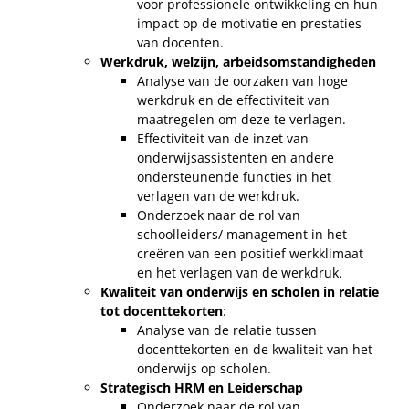
voor professionele ontwikkeling en hun
impact op de motivatie en prestaties
van docenten.
Werkdruk, welzijn, arbeidsomstandigheden
Analyse van de oorzaken van hoge
werkdruk en de effectiviteit van
maatregelen om deze te verlagen.
Effectiviteit van de inzet van
onderwijsassistenten en andere
ondersteunende functies in het
verlagen van de werkdruk.
Onderzoek naar de rol van
schoolleiders/ management in het
creëren van een positief werkklimaat
en het verlagen van de werkdruk.
Kwaliteit van onderwijs en scholen in relatie
tot docenttekorten
:
Analyse van de relatie tussen
docenttekorten en de kwaliteit van het
onderwijs op scholen.
Strategisch HRM en Leiderschap
Onderzoek naar de rol van