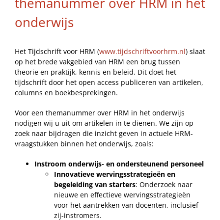
themanummer over HRM in het
onderwijs
Het Tijdschrift voor HRM (
www.tijdschriftvoorhrm.nl
) slaat
op het brede vakgebied van HRM een brug tussen
theorie en praktijk, kennis en beleid. Dit doet het
tijdschrift door het open access publiceren van artikelen,
columns en boekbesprekingen.
Voor een themanummer over HRM in het onderwijs
nodigen wij u uit om artikelen in te dienen. We zijn op
zoek naar bijdragen die inzicht geven in actuele HRM-
vraagstukken binnen het onderwijs, zoals:
Instroom onderwijs- en ondersteunend personeel
Innovatieve wervingsstrategieën en
begeleiding van starters
: Onderzoek naar
nieuwe en effectieve wervingsstrategieën
voor het aantrekken van docenten, inclusief
zij-instromers.