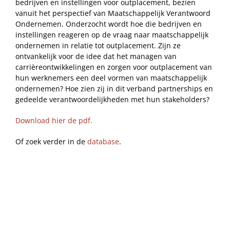
bedrijven en instellingen voor outplacement, bezien
vanuit het perspectief van Maatschappelijk Verantwoord
Ondernemen. Onderzocht wordt hoe die bedrijven en
instellingen reageren op de vraag naar maatschappelijk
ondernemen in relatie tot outplacement. Zijn ze
ontvankelijk voor de idee dat het managen van
carrièreontwikkelingen en zorgen voor outplacement van
hun werknemers een deel vormen van maatschappelijk
ondernemen? Hoe zien zij in dit verband partnerships en
gedeelde verantwoordelijkheden met hun stakeholders?
Download hier de pdf.
Of zoek verder in de
database
.