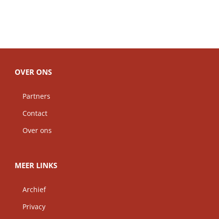
OVER ONS
Partners
Contact
Over ons
MEER LINKS
Archief
Privacy