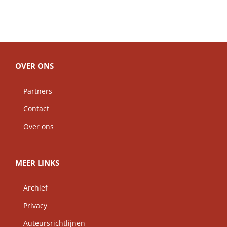
OVER ONS
Partners
Contact
Over ons
MEER LINKS
Archief
Privacy
Auteursrichtlijnen