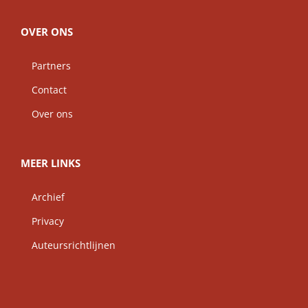
OVER ONS
Partners
Contact
Over ons
MEER LINKS
Archief
Privacy
Auteursrichtlijnen