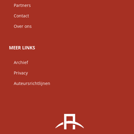
Partners
Contact
Over ons
MEER LINKS
Archief
Privacy
Auteursrichtlijnen