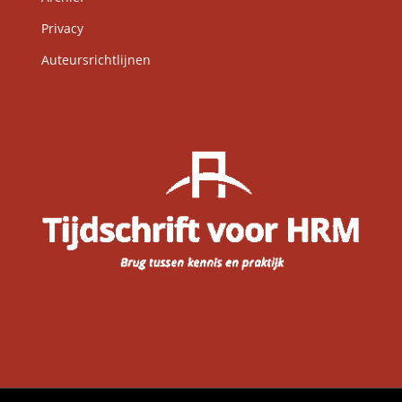
Privacy
Auteursrichtlijnen