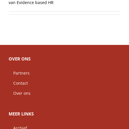
van Evidence based HR
OVER ONS
Partners
Contact
Over ons
MEER LINKS
Archief