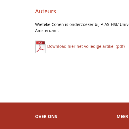
Auteurs
Wieteke Conen is onderzoeker bij AIAS-HSI/ Univ
Amsterdam.
Download hier het volledige artikel (pdf)
OVER ONS
MEER 