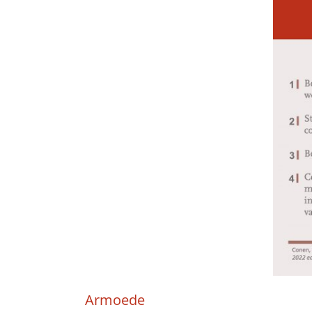
Armoede