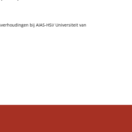
verhoudingen bij AIAS-HSI/ Universiteit van