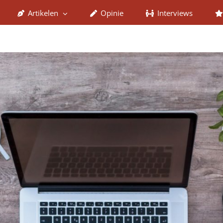
Artikelen
Opinie
Interviews