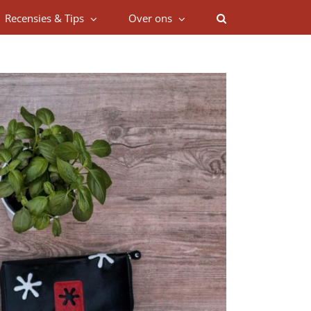
Recensies & Tips
Over ons