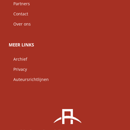
Partners
Contact
Over ons
MEER LINKS
Archief
Privacy
Auteursrichtlijnen