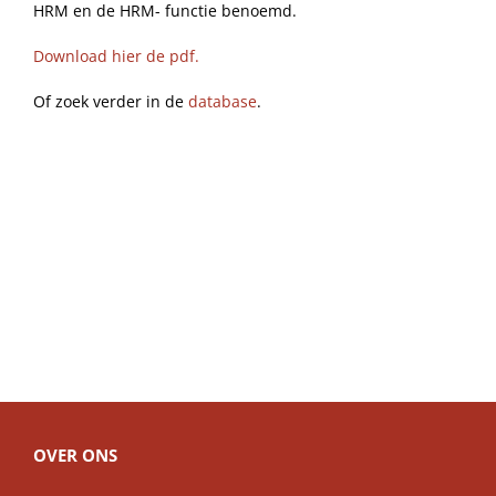
HRM en de HRM- functie benoemd.
Download hier de pdf.
Of zoek verder in de
database
.
OVER ONS